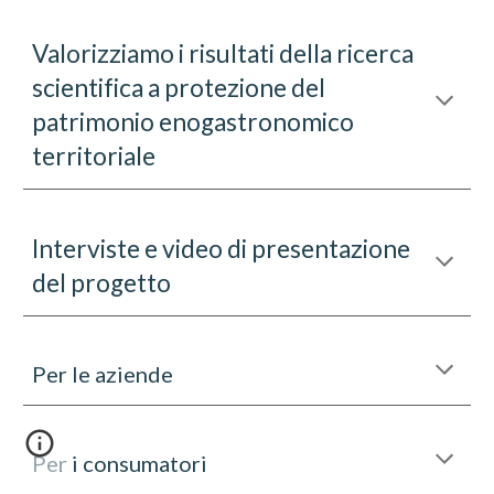
Valorizziamo i risultati della ricerca
scientifica a
protezione del
patrimonio enogastronomico
territoriale
Interviste e video di presentazione
del progetto
Per le aziende
Per i consumatori